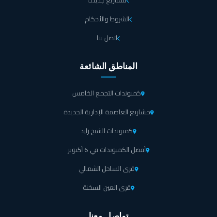
مشاريع جديدة
الشروط والأحكام
اتصل بنا
المناطق الشائعة
كمبوندات التجمع الخامس
مشاريع العاصمة الإدارية الجديدة
كمبوندات الشيخ زايد
أفضل الكمبوندات في 6 أكتوبر
قرى الساحل الشمالي
قرى العين السخنة
تواصل معنا