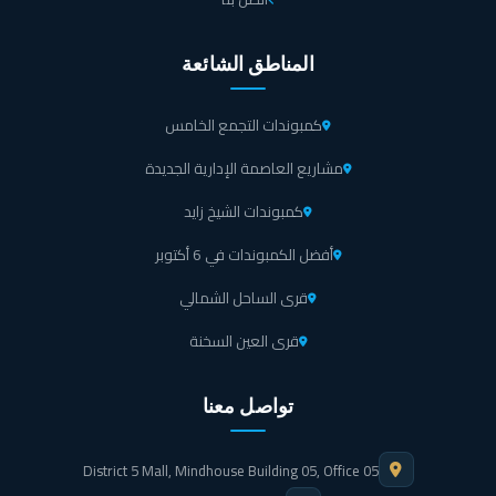
المناطق الشائعة
كمبوندات التجمع الخامس
مشاريع العاصمة الإدارية الجديدة
كمبوندات الشيخ زايد
أفضل الكمبوندات في 6 أكتوبر
قرى الساحل الشمالي
قرى العين السخنة
تواصل معنا
District 5 Mall, Mindhouse Building 05, Office 05