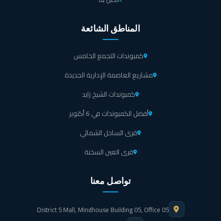
المناطق الشائعة
كمبوندات التجمع الخامس
مشاريع العاصمة الإدارية الجديدة
كمبوندات الشيخ زايد
أفضل الكمبوندات في 6 أكتوبر
قرى الساحل الشمالي
قرى العين السخنة
تواصل معنا
District 5 Mall, Mindhouse Building 05, Office 05