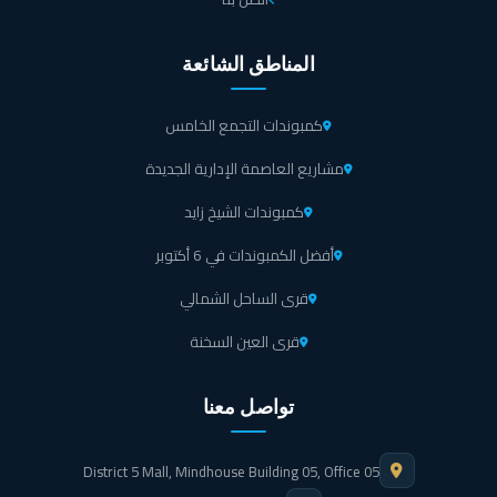
المناطق الشائعة
كمبوندات التجمع الخامس
مشاريع العاصمة الإدارية الجديدة
كمبوندات الشيخ زايد
أفضل الكمبوندات في 6 أكتوبر
قرى الساحل الشمالي
قرى العين السخنة
تواصل معنا
District 5 Mall, Mindhouse Building 05, Office 05