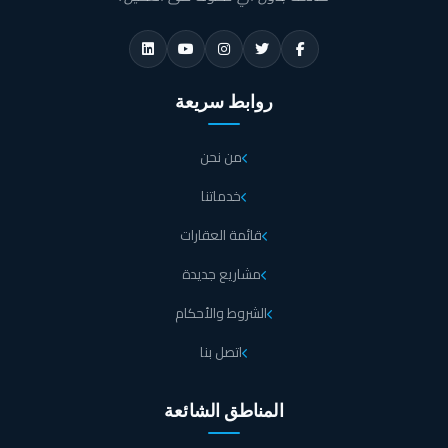
روابط سريعة
من نحن
خدماتنا
قائمة العقارات
مشاريع جديدة
الشروط والأحكام
اتصل بنا
المناطق الشائعة