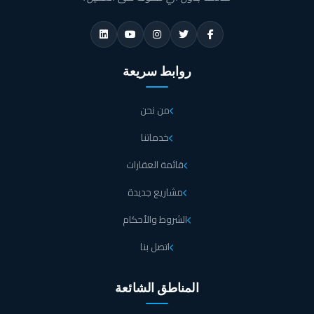
روابط سريعة
من نحن
خدماتنا
قائمة العقارات
مشاريع جديدة
الشروط والأحكام
اتصل بنا
المناطق الشائعة