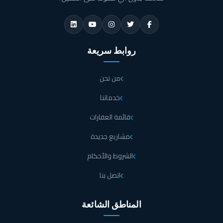
روابط سريعة
من نحن
خدماتنا
قائمة العقارات
مشاريع جديدة
الشروط والأحكام
اتصل بنا
المناطق الشائعة