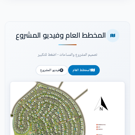
المخطط العام وفيديو المشروع
تصميم المشروع والمساحات - اضغط للتكبير
المخطط العام
فيديو المشروع