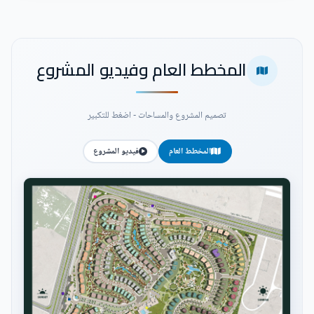
المخطط العام وفيديو المشروع
تصميم المشروع والمساحات - اضغط للتكبير
المخطط العام
فيديو المشروع