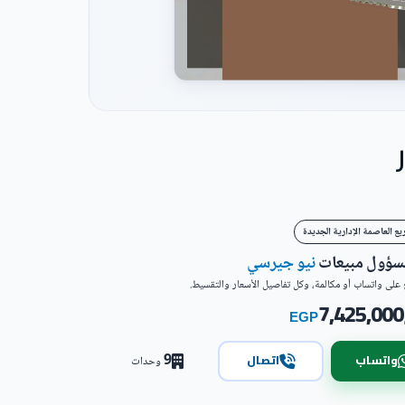
ع العاصمة الإدارية الجديدة
مسؤول مبيعات
نيو جيرسي
على واتساب أو مكالمة، وكل تفاصيل الأسعار والتقسيط.
7,425,000
EGP
9
واتساب
اتصال
وحدات