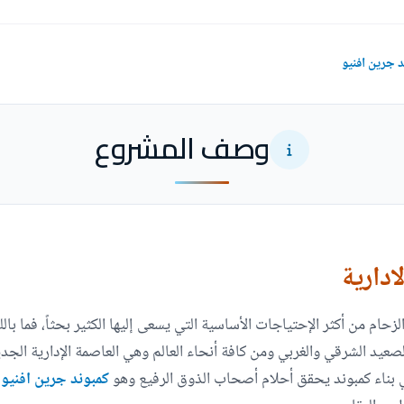
وصف المشروع
ادارية
زحام من أكثر الإحتياجات الأساسية التي يسعى إليها الكثير بحثاً، فما با
عيد الشرقي والغربي ومن كافة أنحاء العالم وهي العاصمة الإدارية الجدي
في بناء كمبوند يحقق أحلام أصحاب الذوق الرفيع وهو