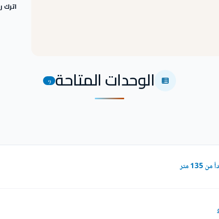
اترك 
الوحدات المتاحة
9