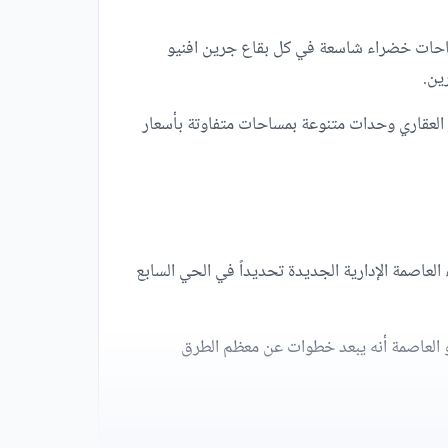
مساحات خضراء شاسعة في كل بقاع جرين افنيو
ين.
ور العقاري وحدات متنوعة بمساحات متفاوتة بأسعار
العاصمة الإدارية الجديدة تحديداً في الحي السابع
يو العاصمة أنه يبعد خطوات عن معظم الطرق