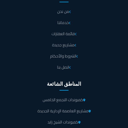
من نحن
خدماتنا
قائمة العقارات
مشاريع جديدة
الشروط والأحكام
اتصل بنا
المناطق الشائعة
كمبوندات التجمع الخامس
مشاريع العاصمة الإدارية الجديدة
كمبوندات الشيخ زايد