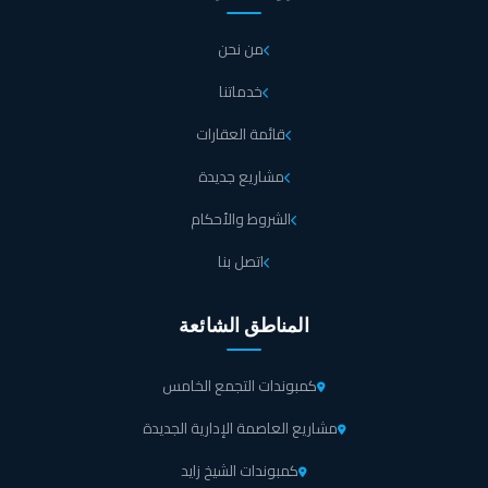
من نحن
خدماتنا
قائمة العقارات
مشاريع جديدة
الشروط والأحكام
اتصل بنا
المناطق الشائعة
كمبوندات التجمع الخامس
مشاريع العاصمة الإدارية الجديدة
كمبوندات الشيخ زايد