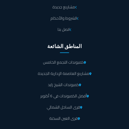
مشاريع جديدة
الشروط والأحكام
اتصل بنا
المناطق الشائعة
كمبوندات التجمع الخامس
مشاريع العاصمة الإدارية الجديدة
كمبوندات الشيخ زايد
أفضل الكمبوندات في 6 أكتوبر
قرى الساحل الشمالي
قرى العين السخنة