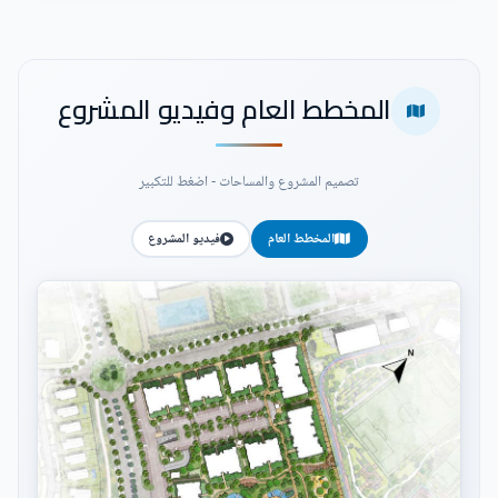
المخطط العام وفيديو المشروع
تصميم المشروع والمساحات - اضغط للتكبير
المخطط العام
فيديو المشروع