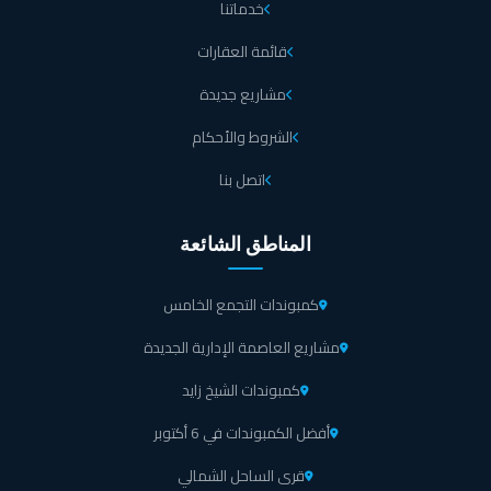
خدماتنا
قائمة العقارات
مشاريع جديدة
الشروط والأحكام
اتصل بنا
المناطق الشائعة
كمبوندات التجمع الخامس
مشاريع العاصمة الإدارية الجديدة
كمبوندات الشيخ زايد
أفضل الكمبوندات في 6 أكتوبر
قرى الساحل الشمالي