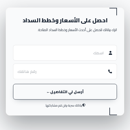
احصل على الأسعار وخطط السداد
اترك بياناتك لتحصل على أحدث الأسعار وخطط السداد المتاحة.
أرسل لي التفاصيل
بياناتك سرية ولن تتم مشاركتها.