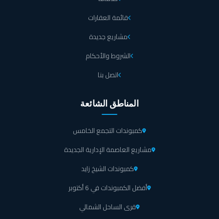
قائمة العقارات
مشاريع جديدة
الشروط والأحكام
اتصل بنا
المناطق الشائعة
كمبوندات التجمع الخامس
مشاريع العاصمة الإدارية الجديدة
كمبوندات الشيخ زايد
أفضل الكمبوندات في 6 أكتوبر
قرى الساحل الشمالي