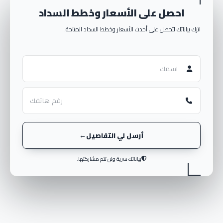
احصل على الأسعار وخطط السداد
اترك بياناتك لتحصل على أحدث الأسعار وخطط السداد المتاحة.
أرسل لي التفاصيل
بياناتك سرية ولن تتم مشاركتها.