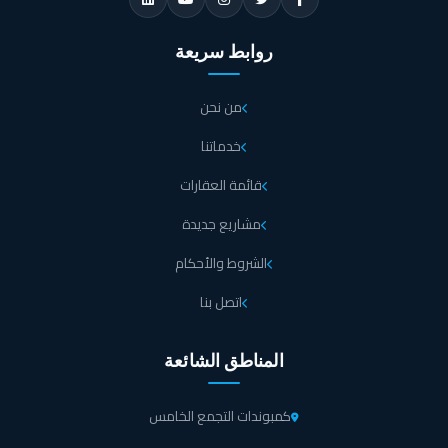
روابط سريعة
من نحن
خدماتنا
قائمة العقارات
مشاريع جديدة
الشروط والأحكام
اتصل بنا
المناطق الشائعة
كمبوندات التجمع الخامس