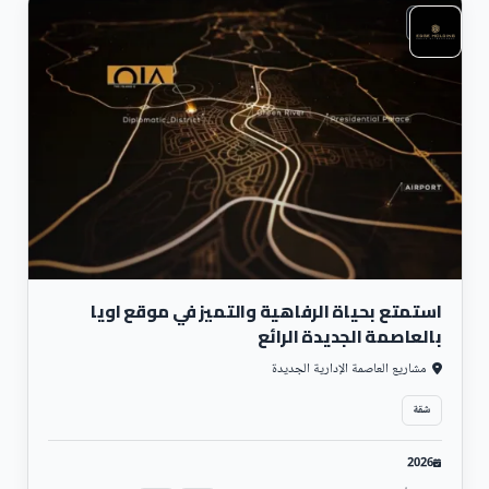
سكني
استمتع بحياة الرفاهية والتميز في موقع اويا
بالعاصمة الجديدة الرائع
مشاريع العاصمة الإدارية الجديدة
شقة
2026