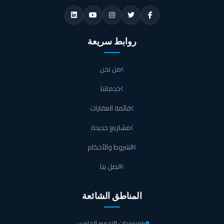
روابط سريعة
من نحن
خدماتنا
قائمة العقارات
مشاريع جديدة
الشروط والأحكام
اتصل بنا
المناطق الشائعة
كمبوندات التجمع الخامس