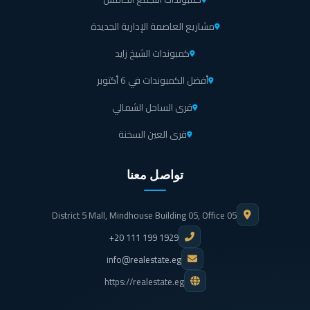
مشاريع العاصمة الإدارية الجديدة
كمبوندات الشيخ زايد
أفضل الكمبوندات في 6 أكتوبر
قرى الساحل الشمالي
قرى العين السخنة
تواصل معنا
District 5 Mall, Mindhouse Building 05, Office 05
+20 111 199 1929
info@realestate.eg
https://realestate.eg