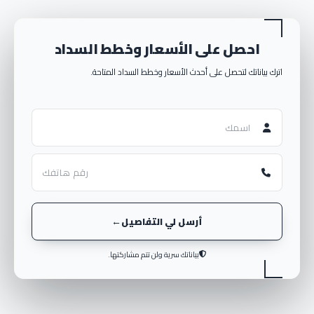
احصل على الأسعار وخطط السداد
اترك بياناتك لتحصل على أحدث الأسعار وخطط السداد المتاحة.
أرسل لي التفاصيل
بياناتك سرية ولن تتم مشاركتها.