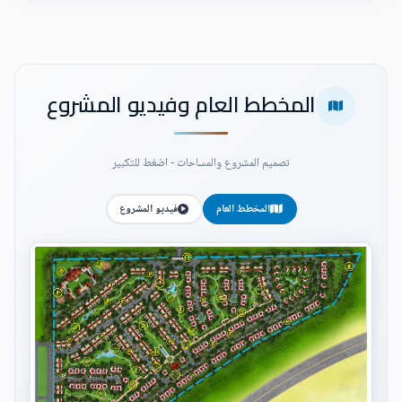
المخطط العام وفيديو المشروع
تصميم المشروع والمساحات - اضغط للتكبير
المخطط العام
فيديو المشروع