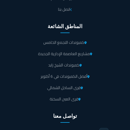
اتصل بنا
المناطق الشائعة
كمبوندات التجمع الخامس
مشاريع العاصمة الإدارية الجديدة
كمبوندات الشيخ زايد
أفضل الكمبوندات في 6 أكتوبر
قرى الساحل الشمالي
قرى العين السخنة
تواصل معنا