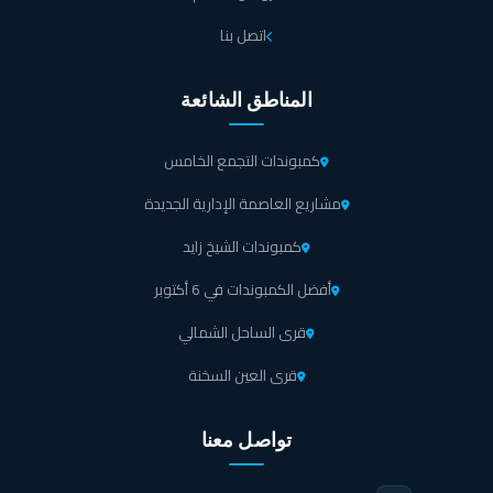
اتصل بنا
المناطق الشائعة
كمبوندات التجمع الخامس
مشاريع العاصمة الإدارية الجديدة
كمبوندات الشيخ زايد
أفضل الكمبوندات في 6 أكتوبر
قرى الساحل الشمالي
قرى العين السخنة
تواصل معنا