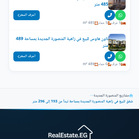
485 متر
اعرف السعر
5 غرف
5 حمام
485 m²
تاون هاوس للبيع في زاهية المنصورة الجديدة بمساحة 489
متر
اعرف السعر
5 غرف
6 حمام
489 m²
مشاريع المنصورة الجديدة
—
شقق للبيع في زاهية المنصورة الجديدة بمساحة تبدأ من 193 إلى 296 متر