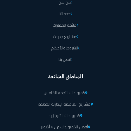
من نحن
خدماتنا
قائمة العقارات
مشاريع جديدة
الشروط والأحكام
اتصل بنا
المناطق الشائعة
كمبوندات التجمع الخامس
مشاريع العاصمة الإدارية الجديدة
كمبوندات الشيخ زايد
أفضل الكمبوندات في 6 أكتوبر