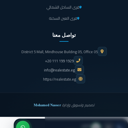
قرى الساحل الشمالي
قرى العين السخنة
تواصل معنا
District 5 Mall, Mindhouse Building 05, Office 05
+20 111 199 1929
info@realestate.eg
https://realestate.eg
Mohamed Nasser
تصميم وتسويق وإدارة
ذا لاند