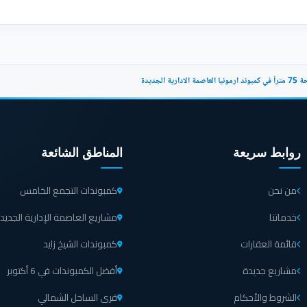
ارية الجديدة
روابط سريعة
المناطق الشائعة
من نحن
كمبوندات التجمع الخامس
خدماتنا
مشاريع العاصمة الإدارية الجديد
قائمة العقارات
كمبوندات الشيخ زايد
مشاريع جديدة
أفضل الكمبوندات في 6 أكتوبر
الشروط والأحكام
قرى الساحل الشمالي