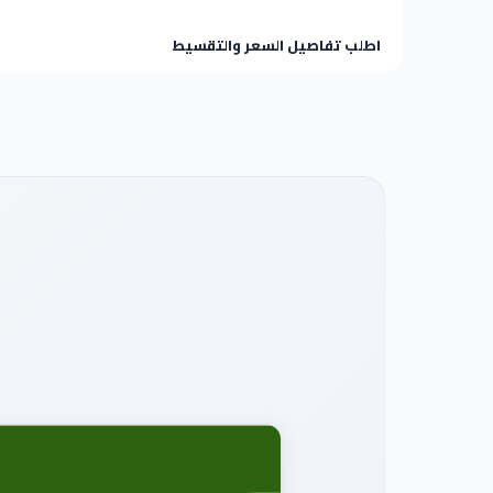
اطلب تفاصيل السعر والتقسيط