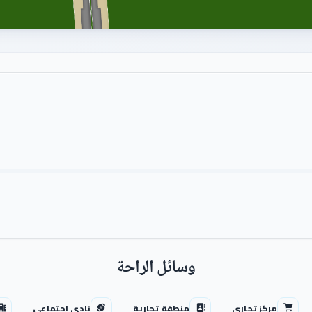
وسائل الراحة
مركز تجاري
منطقة تجارية
نادي اجتماعي