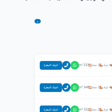
5
4 غرف
2 حمام
333 m²
اعرف السعر
4 غرف
2 حمام
348 m²
اعرف السعر
4 غرف
2 حمام
332 m²
اعرف السعر