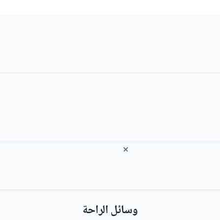
وسائل الراحة