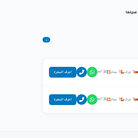
سينما
2
1 غرف
1 حمام
30 m²
اعرف السعر
1 غرف
1 حمام
36 m²
اعرف السعر