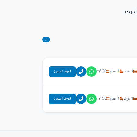
سينما
2
1 غرف
1 حمام
36 m²
اعرف السعر
1 غرف
1 حمام
50 m²
اعرف السعر