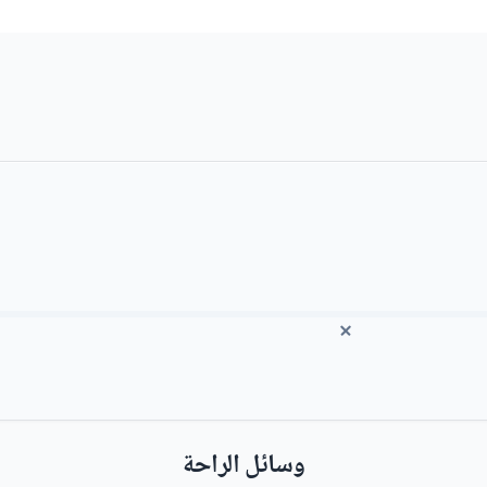
وسائل الراحة