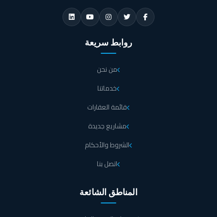
روابط سريعة
من نحن
خدماتنا
قائمة العقارات
مشاريع جديدة
الشروط والأحكام
اتصل بنا
المناطق الشائعة