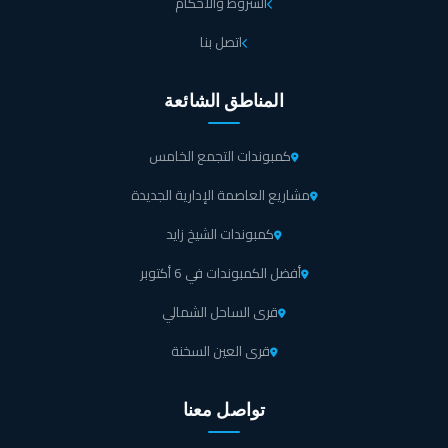
الشروط والأحكام
اتصل بنا
المناطق الشائعة
كمبوندات التجمع الخامس
مشاريع العاصمة الإدارية الجديدة
كمبوندات الشيخ زايد
أفضل الكمبوندات في 6 أكتوبر
قرى الساحل الشمالي
قرى العين السخنة
تواصل معنا