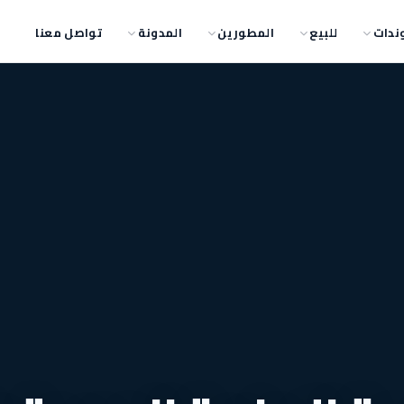
ندات
للبيع
المطورين
المدونة
تواصل معنا