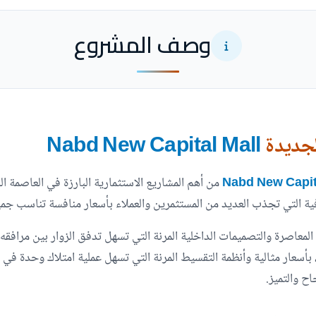
وصف المشروع
لجديدة
Nabd New Capital Mall
من أهم المشاريع الاستثمارية البارزة في العاصمة ا
افية التي تجذب العديد من المستثمرين والعملاء بأسعار منافسة تناسب جمي
 المعاصرة والتصميمات الداخلية المرنة التي تسهل تدفق الزوار بين مراف
ت، بأسعار مثالية وأنظمة التقسيط المرنة التي تسهل عملية امتلاك وحد
ح والتميز.