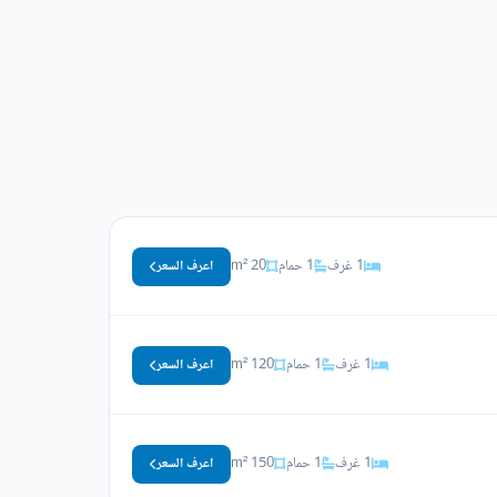
1 غرف
1 حمام
20 m²
اعرف السعر
1 غرف
1 حمام
120 m²
اعرف السعر
1 غرف
1 حمام
150 m²
اعرف السعر