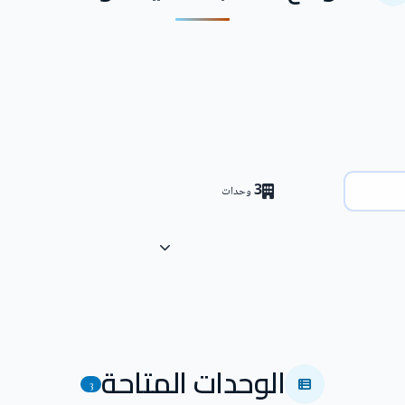
3
وحدات
الوحدات المتاحة
3