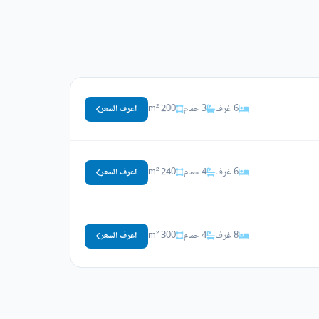
6 غرف
3 حمام
200 m²
اعرف السعر
6 غرف
4 حمام
240 m²
اعرف السعر
8 غرف
4 حمام
300 m²
اعرف السعر