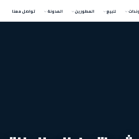
ندات
للبيع
المطورين
المدونة
تواصل معنا