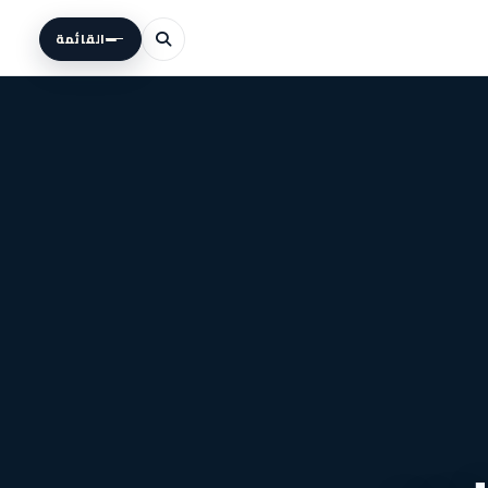
القائمة