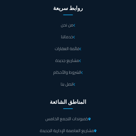
روابط سريعة
من نحن
خدماتنا
قائمة العقارات
مشاريع جديدة
الشروط والأحكام
اتصل بنا
المناطق الشائعة
كمبوندات التجمع الخامس
مشاريع العاصمة الإدارية الجديدة