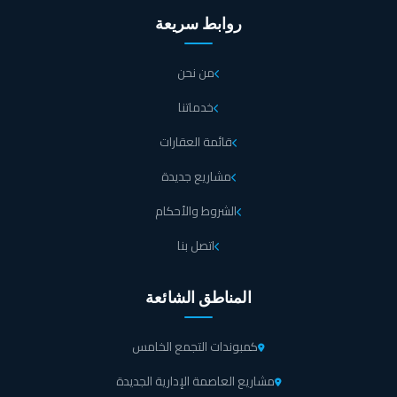
روابط سريعة
من نحن
خدماتنا
قائمة العقارات
مشاريع جديدة
الشروط والأحكام
اتصل بنا
المناطق الشائعة
كمبوندات التجمع الخامس
مشاريع العاصمة الإدارية الجديدة