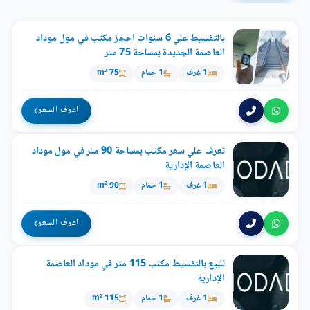
بالتقسيط علي 6 سنوات احجز مكتب في مول موداد
العاصمة الجديدة بمساحة 75 متر
1 غرف
1 حمام
75 m²
اعرف السعر
تعرف علي سعر مكتب بمساحة 90 متر في مول موداد
العاصمة الإدارية
1 غرف
1 حمام
90 m²
اعرف السعر
للبيع بالتقسيط مكتب 115 متر في موداد العاصمة
الإدارية
1 غرف
1 حمام
115 m²