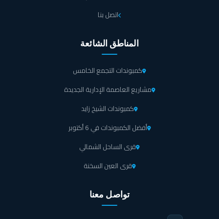
اتصل بنا
المناطق الشائعة
كمبوندات التجمع الخامس
مشاريع العاصمة الإدارية الجديدة
كمبوندات الشيخ زايد
أفضل الكمبوندات في 6 أكتوبر
قرى الساحل الشمالي
قرى العين السخنة
تواصل معنا