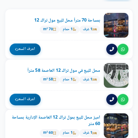
بمساحة 70 متراً محل للبيع مول تراك 12
1 غرف
1 حمام
70 m²
اعرف السعر
محل للبيع في مول تراك 12 العاصمة 58 متراً
1 غرف
1 حمام
58 m²
اعرف السعر
اميز محل للبيع بمول تراك 12 العاصمة الإدارية بمساحة
60 متر
1 غرف
1 حمام
60 m²