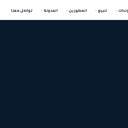
ندات
للبيع
المطورين
المدونة
تواصل معنا