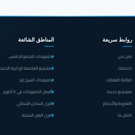
روابط سريعة
المناطق الشائعة
من نحن
كمبوندات التجمع الخامس
خدماتنا
مشاريع العاصمة الإدارية الجديد
قائمة العقارات
كمبوندات الشيخ زايد
مشاريع جديدة
أفضل الكمبوندات في 6 أكتوبر
الشروط والأحكام
قرى الساحل الشمالي
اتصل بنا
قرى العين السخنة