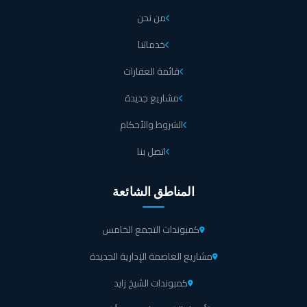
من نحن
خدماتنا
قائمة العقارات
مشاريع جديدة
الشروط والأحكام
اتصل بنا
المناطق الشائعة
كمبوندات التجمع الخامس
مشاريع العاصمة الإدارية الجديدة
كمبوندات الشيخ زايد