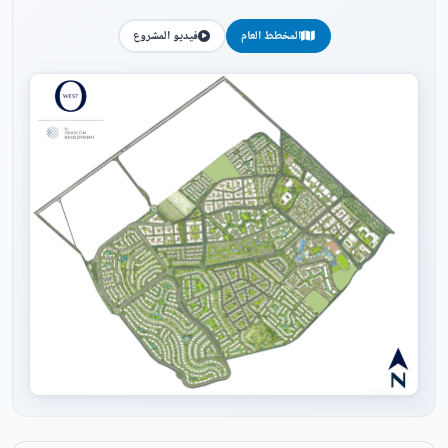
المخطط العام
فيديو المشروع