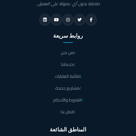
صادقة بدون أي عمولة على العميل.
روابط سريعة
من نحن
خدماتنا
قائمة العقارات
مشاريع جديدة
الشروط والأحكام
اتصل بنا
المناطق الشائعة