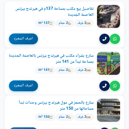
تفاصيل بيع مكتب بمساحة 137م في هيرتدج بيزنس
العاصمة الجديدة
2 غرف
2 حمام
137 m²
اعرف السعر
سارع بشراء مكتب في هيرتدج بيزنس بالعاصمة الجديدة
بمساحة تبدأ من 141 متر
2 غرف
2 حمام
141 m²
اعرف السعر
سارع بالحجز في مول هيرتدج بيزنس وحدات تبدأ
مساحاتها من 150 متر
2 غرف
2 حمام
150 m²