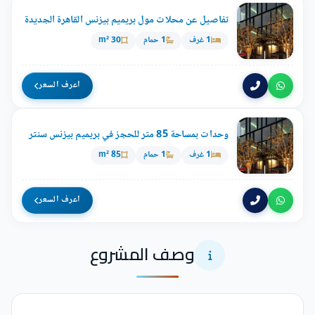
تفاصيل عن محلات مول بريميم بيزنس القاهرة الجديدة
1 غرف
1 حمام
30 m²
اعرف السعر
وحدات بمساحة 85 متر للحجز في بريميم بيزنس سنتر
1 غرف
1 حمام
85 m²
اعرف السعر
وصف المشروع