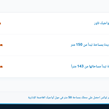
ساحة تبدأ من 150 متر
ساحاتها من 143 متراً
 علي محلك بمساحة 50 متر في مول أواجيك العاصمة الإدارية