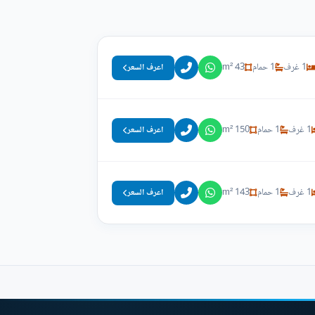
1 غرف
1 حمام
43 m²
اعرف السعر
1 غرف
1 حمام
150 m²
اعرف السعر
1 غرف
1 حمام
143 m²
اعرف السعر