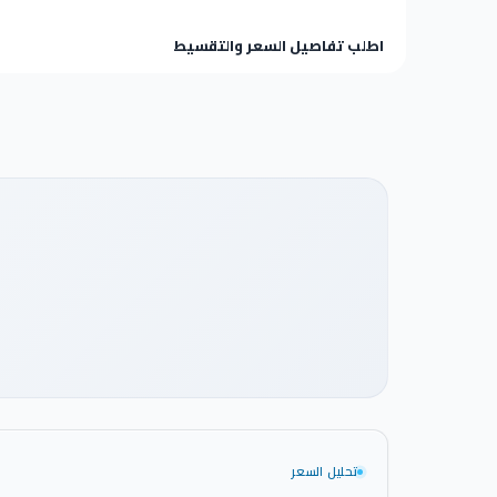
اطلب تفاصيل السعر والتقسيط
شاهد فيديو المشروع
تحليل السعر