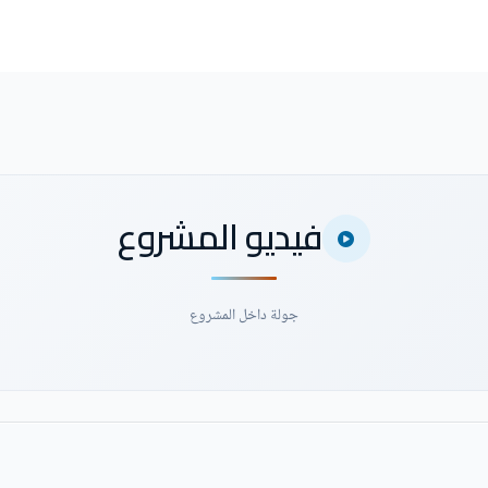
فيديو المشروع
جولة داخل المشروع