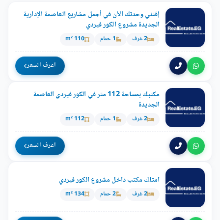
إقتني وحدتك الأن في أجمل مشاريع العاصمة الإدارية
الجديدة مشروع الكور فيردي
2 غرف
1 حمام
110 m²
اعرف السعر
مكتبك بمساحة 112 متر في الكور فيردي العاصمة
الجديدة
2 غرف
1 حمام
112 m²
اعرف السعر
امتلك مكتب داخل مشروع الكور فيردي
2 غرف
2 حمام
134 m²