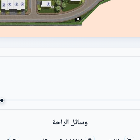
وسائل الراحة