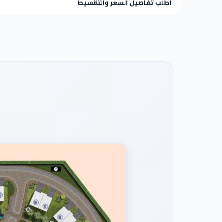
اطلب تفاصيل السعر والتقسيط