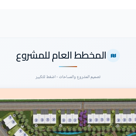
المخطط العام للمشروع
تصميم المشروع والمساحات - اضغط للتكبير