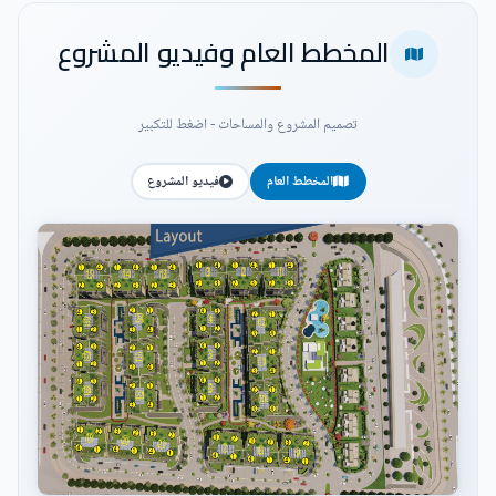
المخطط العام وفيديو المشروع
تصميم المشروع والمساحات - اضغط للتكبير
المخطط العام
فيديو المشروع