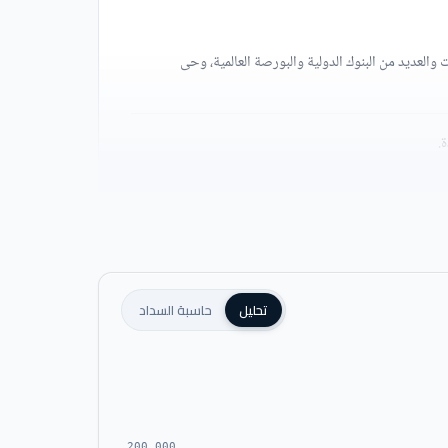
العديد من البنوك الدولية والبورصة العالمية، وحى
تحليل
حاسبة السداد
200,000