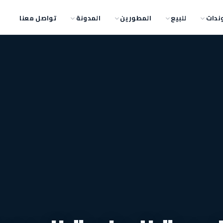
ندات
للبيع
المطورين
المدونة
تواصل معنا