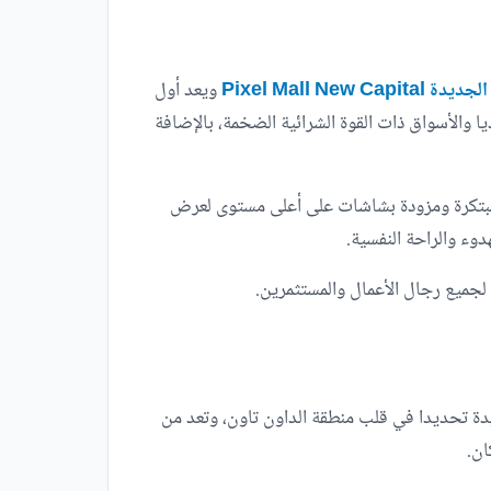
Pixel Mall Ne
ويعد أول
 والأسواق ذات القوة الشرائية الضخمة، بالإضافة
مبتكرة ومزودة بشاشات على أعلى مستوى لعرض
وء والراحة النفسية.
ديدة تحديدا في قلب منطقة الداون تاون، وتعد من
ان.