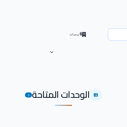
6
وحدات
الوحدات المتاحة
6