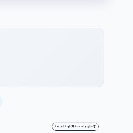
شاهد فيديو المشروع
مشاريع العاصمة الإدارية الجديدة