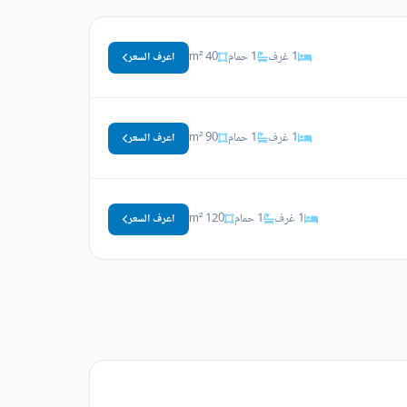
1 غرف
1 حمام
40 m²
اعرف السعر
1 غرف
1 حمام
90 m²
اعرف السعر
1 غرف
1 حمام
120 m²
اعرف السعر