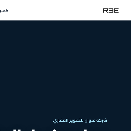
كمبو
شركة عنوان للتطوير العقاري