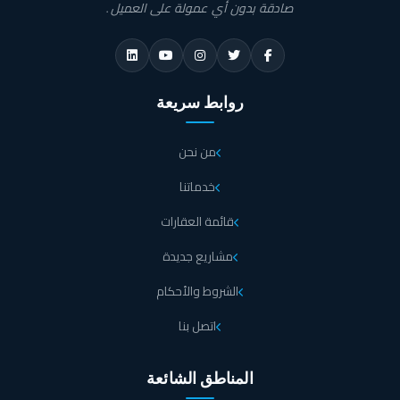
صادقة بدون أي عمولة على العميل.
روابط سريعة
من نحن
خدماتنا
قائمة العقارات
مشاريع جديدة
الشروط والأحكام
اتصل بنا
المناطق الشائعة