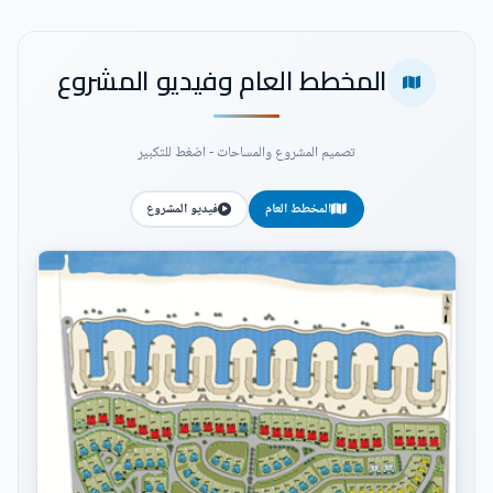
المخطط العام وفيديو المشروع
تصميم المشروع والمساحات - اضغط للتكبير
المخطط العام
فيديو المشروع