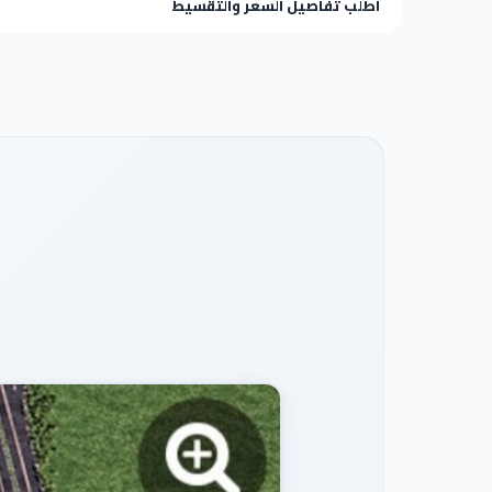
اطلب تفاصيل السعر والتقسيط