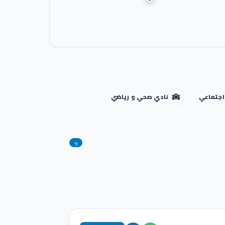
اجتماعي
نادي صحي و رياضي
9