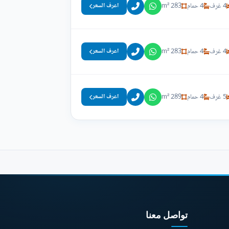
4 غرف
4 حمام
283 m²
اعرف السعر
4 غرف
4 حمام
283 m²
اعرف السعر
5 غرف
4 حمام
289 m²
اعرف السعر
تواصل معنا