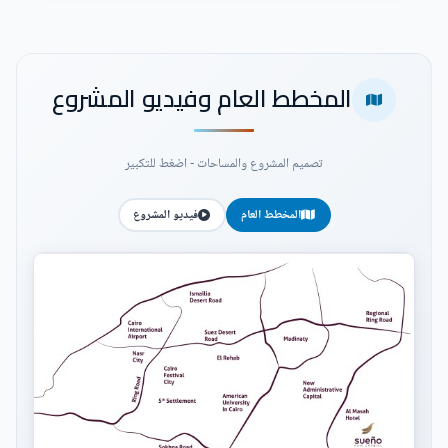
المخطط العام وفيديو المشروع
تصميم المشروع والمساحات - اضغط للتكبير
المخطط العام
فيديو المشروع