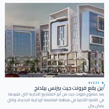
№ 01221
أ
ين يقع فرونت جيت بيزنس بيلدنج
يعد مشروع فرونت جيت من أبرز المشاريع التجارية التي تشييدها
في القترة الأخيرة في منطقة العاصمة الإدارية الجديدة، والتي
يمكن بكل