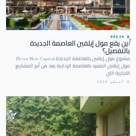
№ 00634
أ
ين يقع مول إيلفين العاصمة الجديدة
بالتفصيل؟
مشروع مول إيلفين بالعاصمة الجديدة Eleven New Capital
مول إيلفين المشيد بالعاصمة الإدارية يعد من أبرز المشاريع
التجارية التي
6 أغسطس 2019