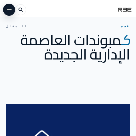
المجلة
·
كمبوندات العاصمة الإدارية الجديدة
قسم
11 مقال
ك
مبوندات العاصمة
الإدارية الجديدة