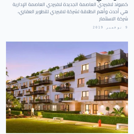
كمبوند لافيردي العاصمة الجديدة لافيردي العاصمة الإدارية
هي أحدث وأهم انطلاقة لشركة لافيردي للتطوير العقاري،
شركة الاستثمار
9 نوفمبر 2019