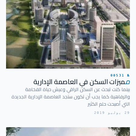
№ 00531
م
ميزات السكن في العاصمة الإدارية
بينما كنت تبحث عن السكن الراقي وعيش حياة الفخامة
والرفاهية كما يجب أن تكون ستجد العاصمة الإدارية الجديدة
التي أصبحت حلم الكثير
29 يوليو 2019