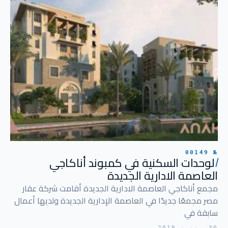
№ 00149
ا
لوحدات السكنية في كمبوند أناكاجي
العاصمة الادارية الجديدة
مجمع أناكاجي العاصمة الادارية الجديدة أقامت شركة عقار
مصر مجمعًا جديدًا في العاصمة الإدارية الجديدة ولديها أعمال
سابقة في
30 يونيو 2019