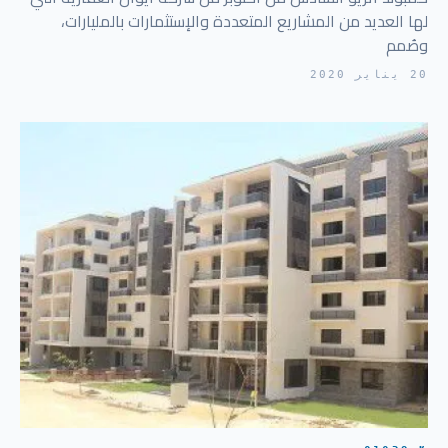
لها العديد من المشاريع المتعددة والإستثمارات بالمليارات،
وصُمم
20 يناير 2020