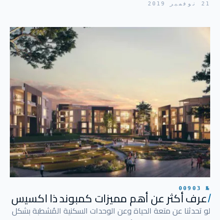
21 نوفمبر 2019
№ 00903
ا
عرف أكثر عن أهم مميزات كمبوند ذا اكسيس
لو تحدثنا عن متعة الحياة وعن الوحدات السكنية المُشطبة بشكل