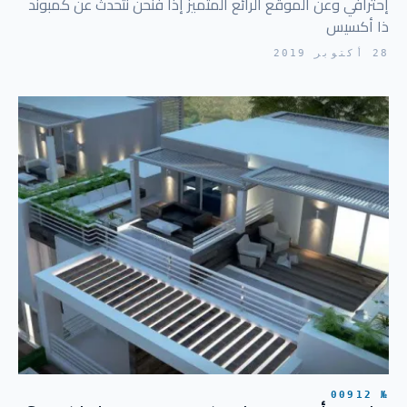
إحترافي وعن الموقع الرائع المتميز إذا فنحن نتحدث عن كمبوند
ذا أكسيس
28 أكتوبر 2019
№ 00912