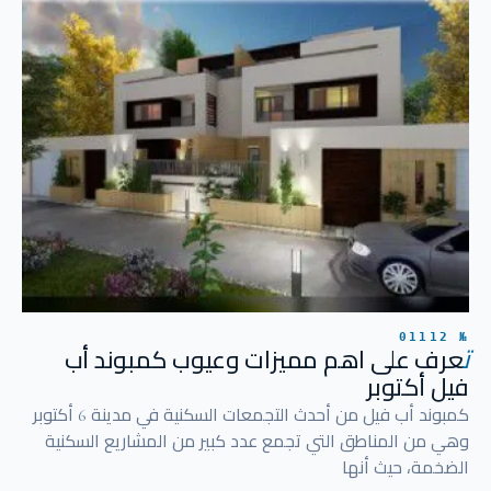
№ 01112
ت
عرف على اهم مميزات وعيوب كمبوند أب
فيل أكتوبر
كمبوند أب فيل من أحدث التجمعات السكنية في مدينة 6 أكتوبر
وهي من المناطق التي تجمع عدد كبير من المشاريع السكنية
الضخمة، حيث أنها