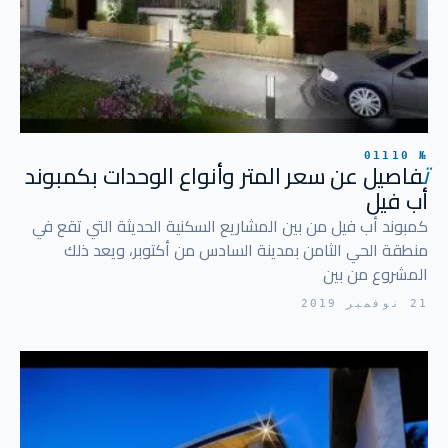
№ 01110
ت
فاصيل عن سعر المتر وأنواع الوحدات بكمبوند
أب فيل
كمبوند أب فيل من بين المشاريع السكنية الحديثة التي تقع في
منطقة الحي الثامن بمدينة السادس من أكتوبر، ويعد ذلك
المشروع من بين
21 نوفمبر 2019